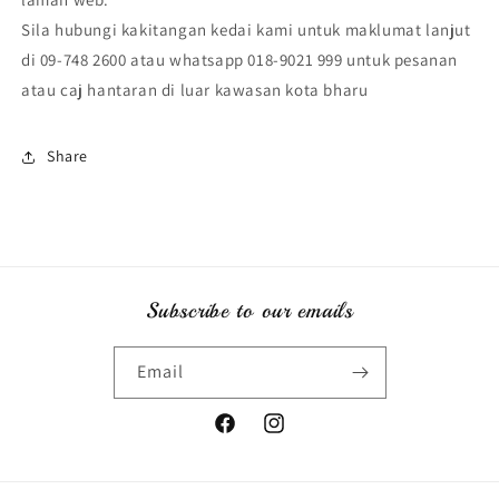
Sila hubungi kakitangan kedai kami untuk maklumat lanjut
di 09-748 2600 atau whatsapp 018-9021 999 untuk pesanan
atau caj hantaran di luar kawasan kota bharu
Share
Subscribe to our emails
Email
Facebook
Instagram